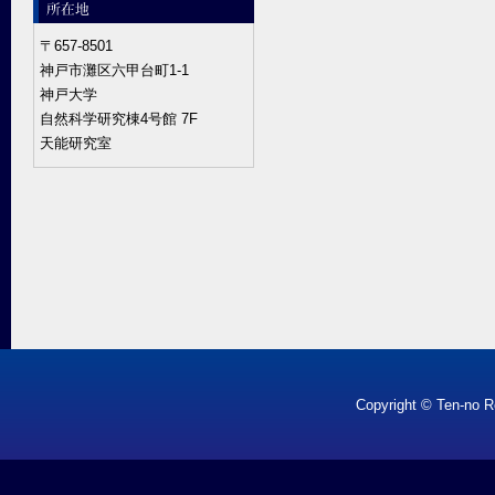
〒657-8501
神戸市灘区六甲台町1-1
神戸大学
自然科学研究棟4号館 7F
天能研究室
Copyright © Ten-no R